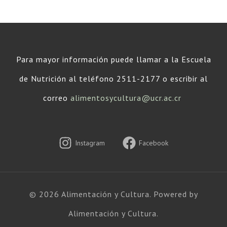
Para mayor información puede llamar a la Escuela
de Nutrición al teléfono 2511-2177 o escribir al
correo
alimentosycultura@ucr.ac.cr
Instagram
Facebook
© 2026 Alimentación y Cultura. Powered by
Alimentación y Cultura.