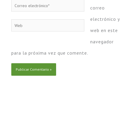
Correo
correo
electrónico*
electrónico y
Web
web en este
navegador
para la próxima vez que comente.