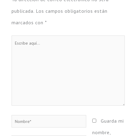
publicada.
Los campos obligatorios están
marcados con
*
Escribe
aquí...
Nombre*
Guarda mi
nombre,