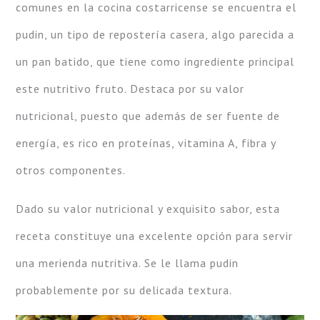
comunes en la cocina costarricense se encuentra el
pudin, un tipo de repostería casera, algo parecida a
un pan batido, que tiene como ingrediente principal
este nutritivo fruto. Destaca por su valor
nutricional, puesto que además de ser fuente de
energía, es rico en proteínas, vitamina A, fibra y
otros componentes.
Dado su valor nutricional y exquisito sabor, esta
receta constituye una excelente opción para servir
una merienda nutritiva. Se le llama pudin
probablemente por su delicada textura.