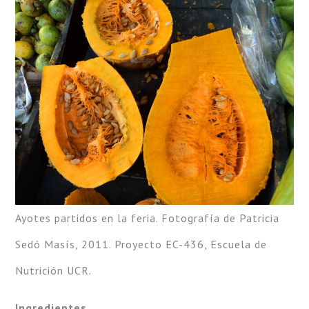
Ayotes partidos en la feria. Fotografía de Patricia
Sedó Masís, 2011. Proyecto EC-436, Escuela de
Nutrición UCR.
Ingredientes