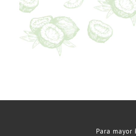
Para mayor 