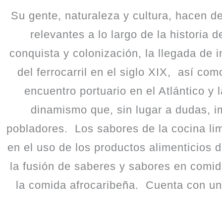
Su gente, naturaleza y cultura, hacen d
relevantes a lo largo de la historia
conquista y colonización, la llegada de 
del ferrocarril en el siglo XIX,
así como
encuentro portuario en el Atlántico y
dinamismo que, sin lugar a dudas, im
pobladores.
Los sabores de la cocina li
en el uso de los productos alimenticios 
la fusión de saberes y sabores en comid
la comida afrocaribeña.
Cuenta con un