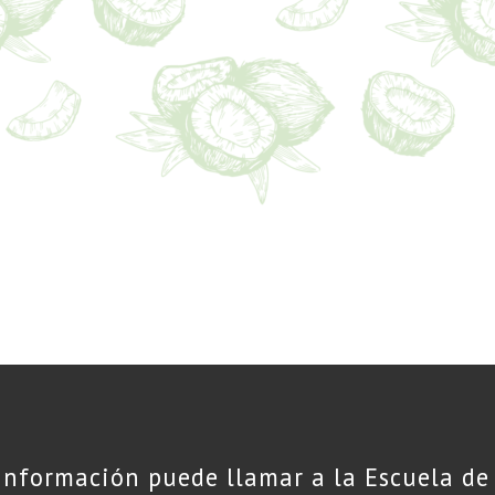
información puede llamar a la Escuela de 