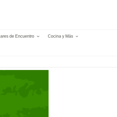
ares de Encuentro
Cocina y Más