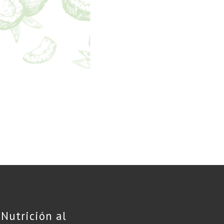
Nutrición al