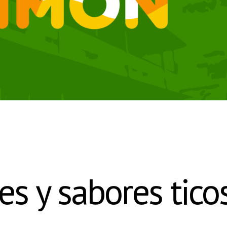
s y sabores tico