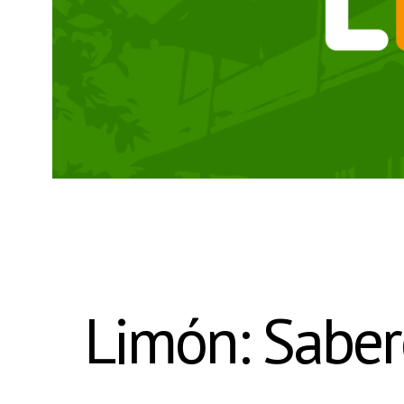
Limón: Sabere