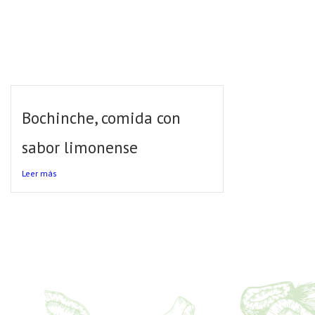
Bochinche, comida con
sabor limonense
Leer más