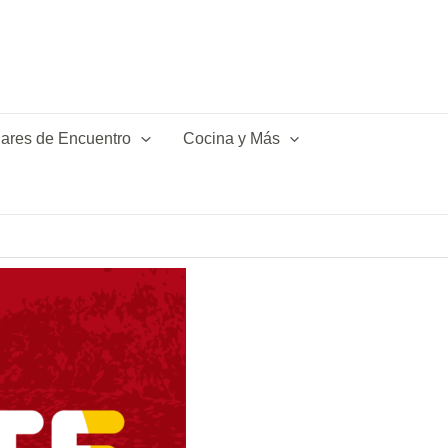
ares de Encuentro
Cocina y Más