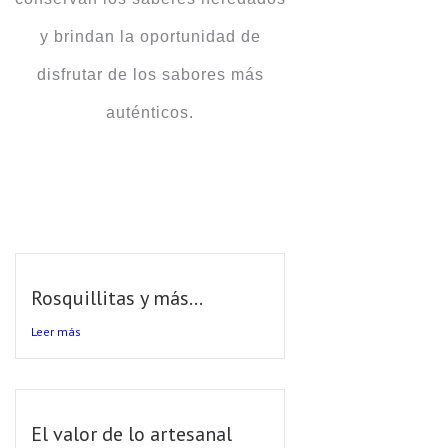
y brindan la oportunidad de
disfrutar de los sabores más
auténticos.
Rosquillitas y más…
Leer más
El valor de lo artesanal