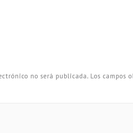
ectrónico no será publicada.
Los campos o