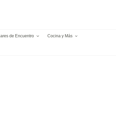
ares de Encuentro
Cocina y Más