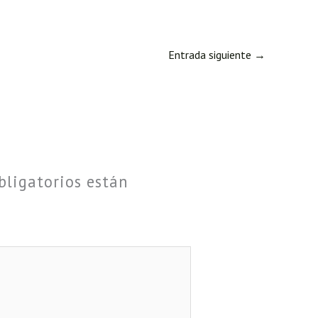
Entrada siguiente
→
bligatorios están