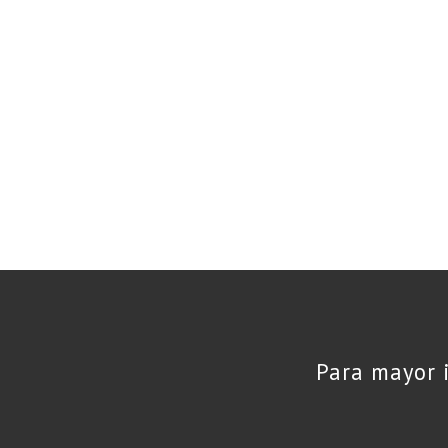
Para mayor 