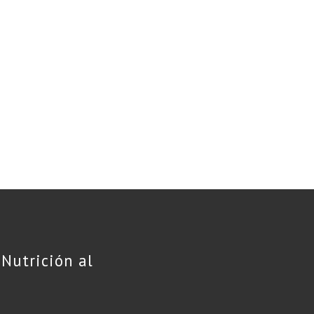
Nutrición al