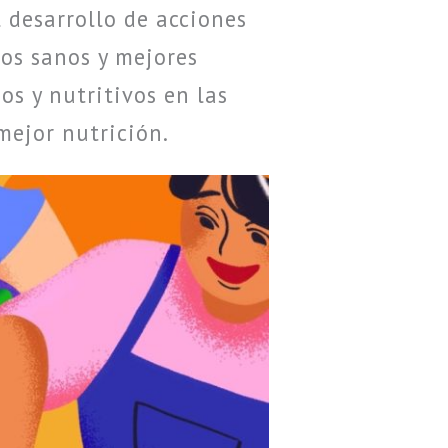
l desarrollo de acciones
os sanos y mejores
os y nutritivos en las
mejor nutrición.