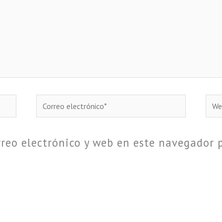
Correo
We
electrónico*
reo electrónico y web en este navegador 