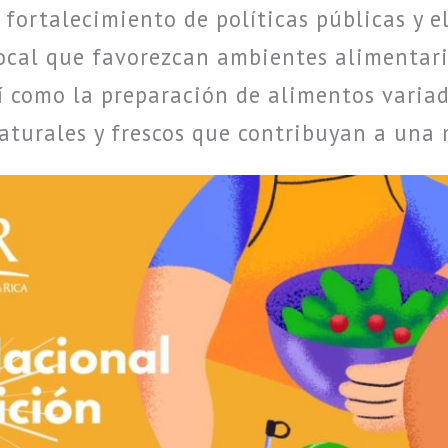
 fortalecimiento de políticas públicas y e
local que favorezcan ambientes alimentari
í como la preparación de alimentos variad
aturales y frescos que contribuyan a una 