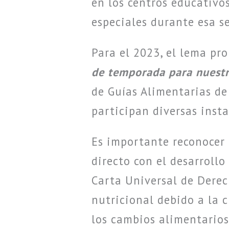
en los centros educativo
especiales durante esa 
Para el 2023, el lema pro
de temporada para nuestr
de Guías Alimentarias de 
participan diversas insta
Es importante reconocer 
directo con el desarroll
Carta Universal de Derec
nutricional debido a la c
los cambios alimentarios