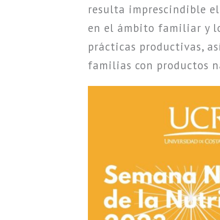
resulta imprescindible el
en el ámbito familiar y 
prácticas productivas, as
familias con productos n