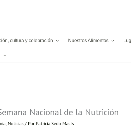
ión, cultura y celebración
Nuestros Alimentos
Lug
s
 Semana Nacional de la Nutrición
ria
,
Noticias
/ Por
Patricia Sedo Masís