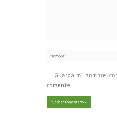
Nombre*
Guarda mi nombre, cor
comente.