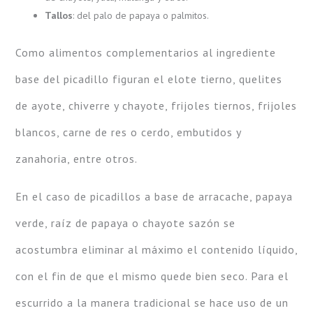
Tallos
: del palo de papaya o palmitos.
Como alimentos complementarios al ingrediente
base del picadillo figuran el elote tierno, quelites
de ayote, chiverre y chayote, frijoles tiernos, frijoles
blancos, carne de res o cerdo, embutidos y
zanahoria, entre otros.
En el caso de picadillos a base de arracache, papaya
verde, raíz de papaya o chayote sazón se
acostumbra eliminar al máximo el contenido líquido,
con el fin de que el mismo quede bien seco. Para el
escurrido a la manera tradicional se hace uso de un