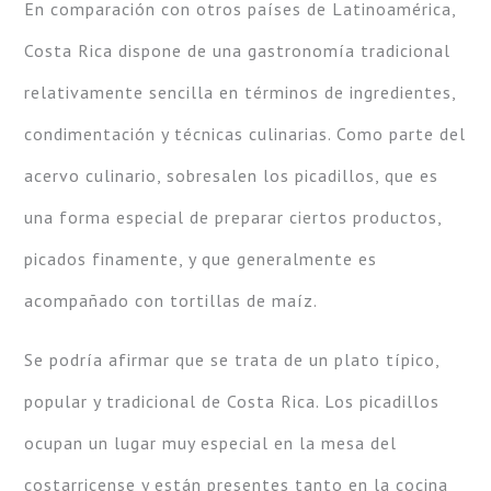
En comparación con otros países de Latinoamérica,
Costa Rica dispone de una gastronomía tradicional
relativamente sencilla en términos de ingredientes,
condimentación y técnicas culinarias. Como parte del
acervo culinario, sobresalen los picadillos, que es
una forma especial de preparar ciertos productos,
picados finamente, y que generalmente es
acompañado con tortillas de maíz.
Se podría afirmar que se trata de un plato típico,
popular y tradicional de Costa Rica. Los picadillos
ocupan un lugar muy especial en la mesa del
costarricense y están presentes tanto en la cocina