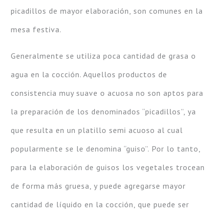
picadillos de mayor elaboración, son comunes en la
mesa festiva.
Generalmente se utiliza poca cantidad de grasa o
agua en la cocción. Aquellos productos de
consistencia muy suave o acuosa no son aptos para
la preparación de los denominados “picadillos”, ya
que resulta en un platillo semi acuoso al cual
popularmente se le denomina “guiso”. Por lo tanto,
para la elaboración de guisos los vegetales trocean
de forma más gruesa, y puede agregarse mayor
cantidad de líquido en la cocción, que puede ser