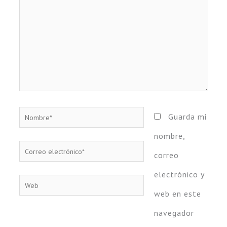
Nombre*
Guarda mi
nombre,
Correo
correo
electrónico*
electrónico y
Web
web en este
navegador