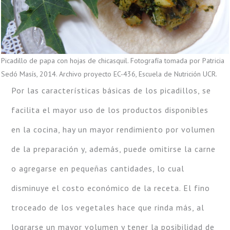
Picadillo de papa con hojas de chicasquil. Fotografía tomada por Patricia
Sedó Masís, 2014. Archivo proyecto EC-436, Escuela de Nutrición UCR.
Por las características básicas de los picadillos, se
facilita el mayor uso de los productos disponibles
en la cocina, hay un mayor rendimiento por volumen
de la preparación y, además, puede omitirse la carne
o agregarse en pequeñas cantidades, lo cual
disminuye el costo económico de la receta. El fino
troceado de los vegetales hace que rinda más, al
lograrse un mayor volumen y tener la posibilidad de