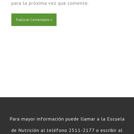
para la próxima vez que comente.
Para mayor información puede llamar a la Escuela
de Nutrición al teléfono 2511-2177 o escribir al