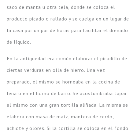
saco de manta u otra tela, donde se coloca el
producto picado o rallado y se cuelga en un lugar de
la casa por un par de horas para facilitar el drenado
de líquido.
En la antigüedad era común elaborar el picadillo de
ciertas verduras en olla de hierro. Una vez
preparado, el mismo se horneaba en la cocina de
leña o en el horno de barro. Se acostumbraba tapar
el mismo con una gran tortilla aliñada. La misma se
elabora con masa de maíz, manteca de cerdo,
achiote y olores. Si la tortilla se coloca en el fondo