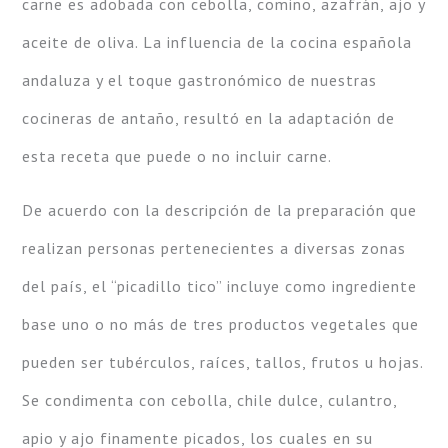
carne es adobada con cebolla, comino, azafrán, ajo y
aceite de oliva. La influencia de la cocina española
andaluza y el toque gastronómico de nuestras
cocineras de antaño, resultó en la adaptación de
esta receta que puede o no incluir carne.
De acuerdo con la descripción de la preparación que
realizan personas pertenecientes a diversas zonas
del país, el “picadillo tico” incluye como ingrediente
base uno o no más de tres productos vegetales que
pueden ser tubérculos, raíces, tallos, frutos u hojas.
Se condimenta con cebolla, chile dulce, culantro,
apio y ajo finamente picados, los cuales en su