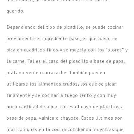
querido.
Dependiendo del tipo de picadillo, se puede cocinar
previamente el ingrediente base, el que luego se
pica en cuadritos finos y se mezcla con los “olores” y
la carne. Tal es el caso del picadillo a base de papa,
plátano verde o arracache. También pueden
utilizarse los alimentos crudos, los que se pican
finamente y se cocinan a fuego lento y con muy
poca cantidad de agua, tal es el caso de platillos a
base de papa, vainica o chayote. Estos últimos son
más comunes en la cocina cotidianda; mientras que