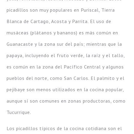
picadillos son muy populares en Puriscal, Tierra
Blanca de Cartago, Acosta y Parrita. El uso de
musáceas (plátanos y bananos) es más común en
Guanacaste y la zona sur del país; mientras que la
papaya, incluyendo el fruto verde, la raíz y el tallo,
es común en la zona del Pacífico Central y algunos
pueblos del norte, como San Carlos. El palmito y el
pejibaye son menos utilizados en la cocina popular,
aunque sí son comunes en zonas productoras, como
Tucurrique.
Los picadillos típicos de la cocina cotidiana son el