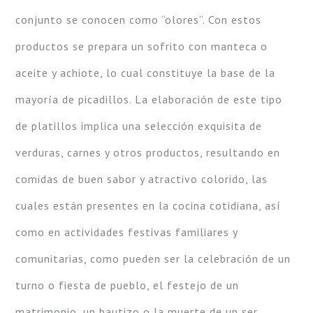
conjunto se conocen como “olores”. Con estos
productos se prepara un sofrito con manteca o
aceite y achiote, lo cual constituye la base de la
mayoría de picadillos. La elaboración de este tipo
de platillos implica una selección exquisita de
verduras, carnes y otros productos, resultando en
comidas de buen sabor y atractivo colorido, las
cuales están presentes en la cocina cotidiana, así
como en actividades festivas familiares y
comunitarias, como pueden ser la celebración de un
turno o fiesta de pueblo, el festejo de un
matrimonio, un bautizo o la muerte de un ser