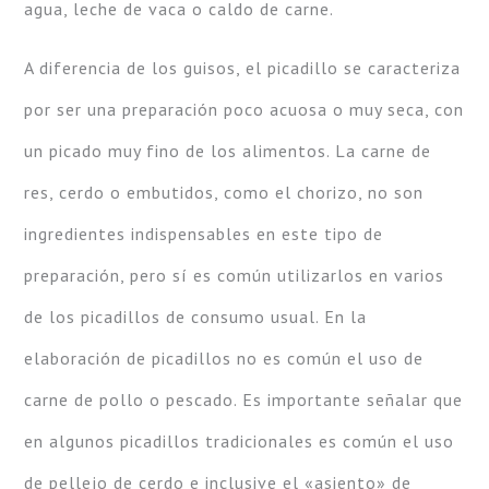
agua, leche de vaca o caldo de carne.
A diferencia de los guisos, el picadillo se caracteriza
por ser una preparación poco acuosa o muy seca, con
un picado muy fino de los alimentos. La carne de
res, cerdo o embutidos, como el chorizo, no son
ingredientes indispensables en este tipo de
preparación, pero sí es común utilizarlos en varios
de los picadillos de consumo usual. En la
elaboración de picadillos no es común el uso de
carne de pollo o pescado. Es importante señalar que
en algunos picadillos tradicionales es común el uso
de pellejo de cerdo e inclusive el «asiento» de