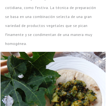
cotidiana, como festiva. La técnica de preparación
se basa en una combinación selecta de una gran
variedad de productos vegetales que se pican
finamente y se condimentan de una manera muy
homogénea.