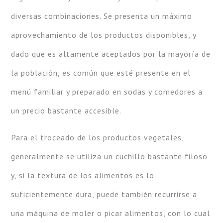
diversas combinaciones. Se presenta un máximo
aprovechamiento de los productos disponibles, y
dado que es altamente aceptados por la mayoría de
la población, es común que esté presente en el
menú familiar y preparado en sodas y comedores a
un precio bastante accesible.
Para el troceado de los productos vegetales,
generalmente se utiliza un cuchillo bastante filoso
y, si la textura de los alimentos es lo
suficientemente dura, puede también recurrirse a
una máquina de moler o picar alimentos, con lo cual