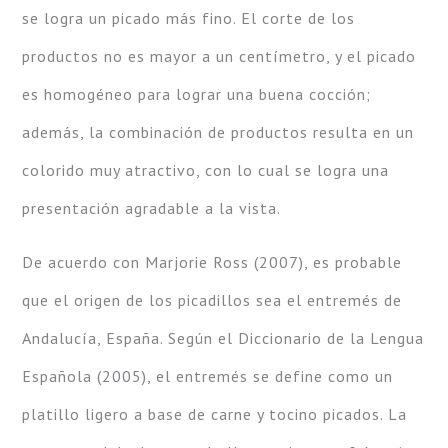
se logra un picado más fino. El corte de los
productos no es mayor a un centímetro, y el picado
es homogéneo para lograr una buena cocción;
además, la combinación de productos resulta en un
colorido muy atractivo, con lo cual se logra una
presentación agradable a la vista.
De acuerdo con Marjorie Ross (2007), es probable
que el origen de los picadillos sea el entremés de
Andalucía, España. Según el Diccionario de la Lengua
Española (2005), el entremés se define como un
platillo ligero a base de carne y tocino picados. La