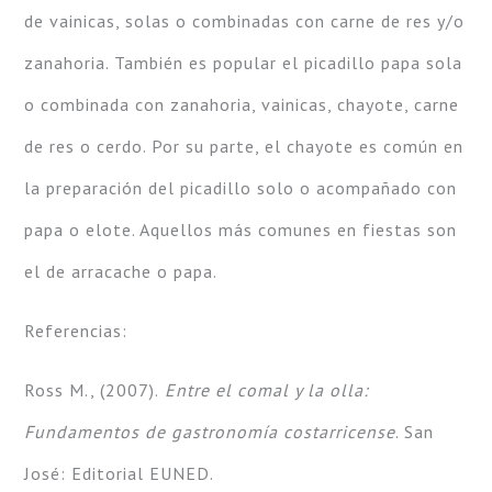
de vainicas, solas o combinadas con carne de res y/o
zanahoria. También es popular el picadillo papa sola
o combinada con zanahoria, vainicas, chayote, carne
de res o cerdo. Por su parte, el chayote es común en
la preparación del picadillo solo o acompañado con
papa o elote. Aquellos más comunes en fiestas son
el de arracache o papa.
Referencias:
Ross M., (2007).
Entre el comal y la olla:
Fundamentos de gastronomía costarricense
. San
José: Editorial EUNED.