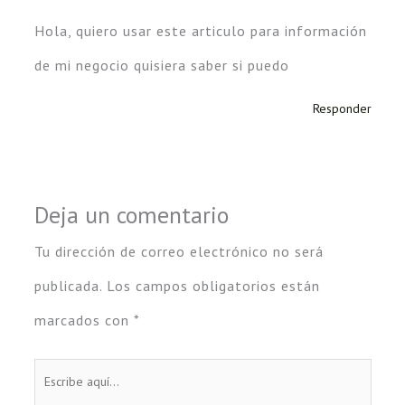
Hola, quiero usar este articulo para información
de mi negocio quisiera saber si puedo
Responder
Deja un comentario
Tu dirección de correo electrónico no será
publicada.
Los campos obligatorios están
marcados con
*
Escribe
aquí...