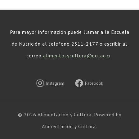
Para mayor información puede llamar a la Escuela
de Nutrición al teléfono 2511-2177 o escribir al
correo
alimentosycultura@ucr.ac.cr
Instagram
Facebook
© 2026 Alimentación y Cultura. Powered by
Alimentación y Cultura.