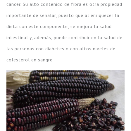
cáncer. Su alto contenido de fibra es otra propiedad
importante de señalar, puesto que al enriquecer la
dieta con este componente, se mejora la salud
intestinal y, además, puede contribuir en la salud de
las personas con diabetes o con altos niveles de
colesterol en sangre.