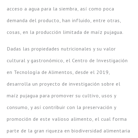
acceso a agua para la siembra, así como poca
demanda del producto, han influido, entre otras,
cosas, en la producción limitada de maíz pujagua.
Dadas las propiedades nutricionales y su valor
cultural y gastronómico, el Centro de Investigación
en Tecnología de Alimentos, desde el 2019,
desarrolla un proyecto de investigación sobre el
maíz pujagua para promover su cultivo, usos y
consumo, y así contribuir con la preservación y
promoción de este valioso alimento, el cual forma
parte de la gran riqueza en biodiversidad alimentaria