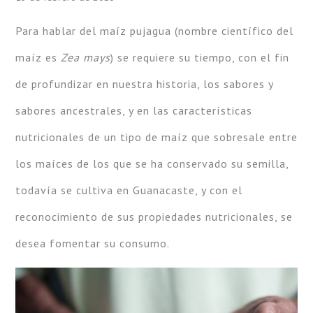
Para hablar del maíz pujagua (nombre científico del
maíz es
Zea mays
) se requiere su tiempo, con el fin
de profundizar en nuestra historia, los sabores y
sabores ancestrales, y en las características
nutricionales de un tipo de maíz que sobresale entre
los maíces de los que se ha conservado su semilla,
todavía se cultiva en Guanacaste, y con el
reconocimiento de sus propiedades nutricionales, se
desea fomentar su consumo.