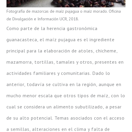
Fotografía de mazorcas de maíz pujagua o maíz morado. Oficina
de Divulgación e Información UCR, 2018.
Como parte de la herencia gastronómica
guanacasteca, el maíz pujagua es el ingrediente
principal para la elaboración de atoles, chicheme,
mazamorra, tortillas, tamales y otros, presentes en
actividades familiares y comunitarias. Dado lo
anterior, todavía se cultiva en la región, aunque en
mucho menor escala que otros tipos de maíz, con lo
cual se considera un alimento subutilizado, a pesar
de su alto potencial. Temas asociados con el acceso
a semillas, alteraciones en el clima y falta de