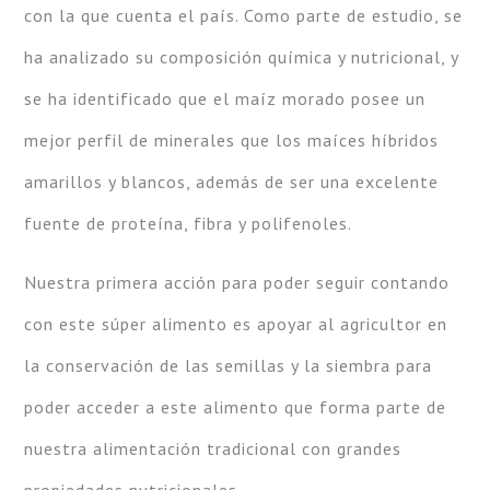
con la que cuenta el país. Como parte de estudio, se
ha analizado su composición química y nutricional, y
se ha identificado que el maíz morado posee un
mejor perfil de minerales que los maíces híbridos
amarillos y blancos, además de ser una excelente
fuente de proteína, fibra y polifenoles.
Nuestra primera acción para poder seguir contando
con este súper alimento es apoyar al agricultor en
la conservación de las semillas y la siembra para
poder acceder a este alimento que forma parte de
nuestra alimentación tradicional con grandes
propiedades nutricionales.