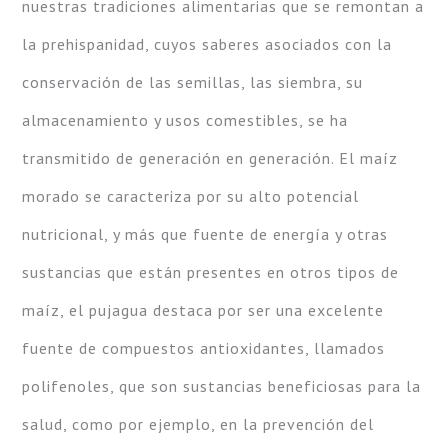
nuestras tradiciones alimentarias que se remontan a
la prehispanidad, cuyos saberes asociados con la
conservación de las semillas, las siembra, su
almacenamiento y usos comestibles, se ha
transmitido de generación en generación. El maíz
morado se caracteriza por su alto potencial
nutricional, y más que fuente de energía y otras
sustancias que están presentes en otros tipos de
maíz, el pujagua destaca por ser una excelente
fuente de compuestos antioxidantes, llamados
polifenoles, que son sustancias beneficiosas para la
salud, como por ejemplo, en la prevención del