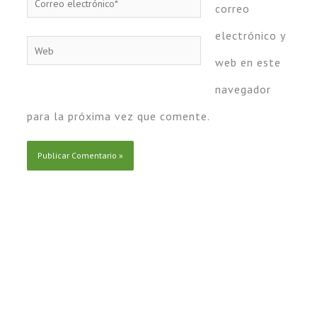
Correo
correo
electrónico*
electrónico y
Web
web en este
navegador
para la próxima vez que comente.