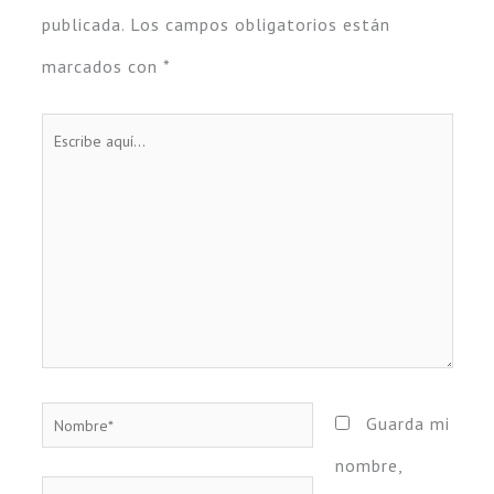
publicada.
Los campos obligatorios están
marcados con
*
Escribe
aquí...
Nombre*
Guarda mi
nombre,