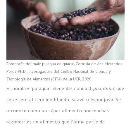
Fotografía del maíz pujagua en guacal. Cortesía de Ana Mercedes
Pérez Ph.D., investigadora del Centro Nacional de Ciencia y
Tecnología de Alimentos (CITA) de la UCR, 2020.
El nombre “pujagua” viene del náhuatl
puxahuac
que
se refiere al término blando, suave o esponjoso. Se
reconoce como un súper alimento por muchas
razones: es un alimento que forma parte de