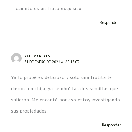
caimito es un fruto exquisito.
Responder
ZULEMA REYES
31 DE ENERO DE 2024 A LAS 13:03
Ya lo probé es delicioso y solo una frutita le
dieron a mi hija, ya sembré las dos semillas que
salieron. Me encantó por eso estoy investigando
sus propiedades.
Responder