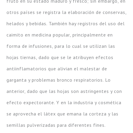
fruto en su estado maduro y fresco; sin embargo, en
otros países se registra la elaboración de conservas,
helados y bebidas. También hay registros del uso del
caimito en medicina popular, principalmente en
forma de infusiones, para lo cual se utilizan las
hojas tiernas, dado que se le atribuyen efectos
antiinflamatorios que alivian el malestar de
garganta y problemas bronco respiratorios. Lo
anterior, dado que las hojas son astringentes y con
efecto expectorante. Y en la industria y cosmética
se aprovecha el látex que emana la corteza y las
semillas pulverizadas para diferentes fines.