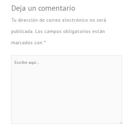
Deja un comentario
Tu dirección de correo electrónico no será
publicada.
Los campos obligatorios están
marcados con
*
Escribe
aquí...