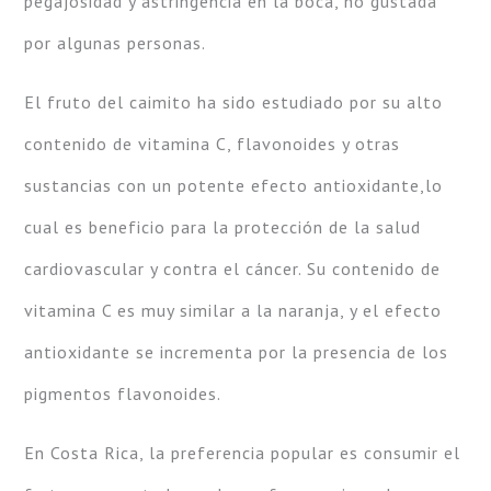
pegajosidad y astringencia en la boca, no gustada
por algunas personas.
El fruto del caimito ha sido estudiado por su alto
contenido de vitamina C, flavonoides y otras
sustancias con un potente efecto antioxidante,lo
cual es beneficio para la protección de la salud
cardiovascular y contra el cáncer. Su contenido de
vitamina C es muy similar a la naranja, y el efecto
antioxidante se incrementa por la presencia de los
pigmentos flavonoides.
En Costa Rica, la preferencia popular es consumir el