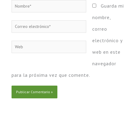
Nombre*
Guarda mi
nombre,
Correo
correo
electrónico*
electrónico y
Web
web en este
navegador
para la próxima vez que comente.