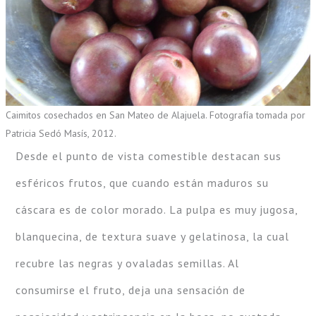
Caimitos cosechados en San Mateo de Alajuela. Fotografía tomada por
Patricia Sedó Masís, 2012.
Desde el punto de vista comestible destacan sus
esféricos frutos, que cuando están maduros su
cáscara es de color morado. La pulpa es muy jugosa,
blanquecina, de textura suave y gelatinosa, la cual
recubre las negras y ovaladas semillas. Al
consumirse el fruto, deja una sensación de