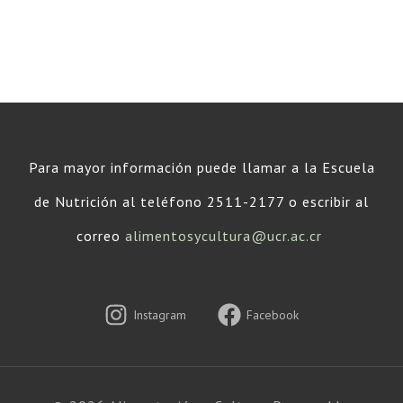
Para mayor información puede llamar a la Escuela
de Nutrición al teléfono 2511-2177 o escribir al
correo
alimentosycultura@ucr.ac.cr
Instagram
Facebook