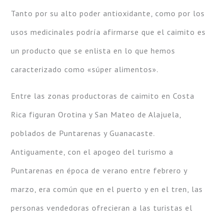
Tanto por su alto poder antioxidante, como por los
usos medicinales podría afirmarse que el caimito es
un producto que se enlista en lo que hemos
caracterizado como «súper alimentos».
Entre las zonas productoras de caimito en Costa
Rica figuran Orotina y San Mateo de Alajuela,
poblados de Puntarenas y Guanacaste.
Antiguamente, con el apogeo del turismo a
Puntarenas en época de verano entre febrero y
marzo, era común que en el puerto y en el tren, las
personas vendedoras ofrecieran a las turistas el