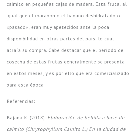
caimito en pequeñas cajas de madera. Esta fruta, al
igual que el marañón o el banano deshidratado o
«pasado», eran muy apetecidos ante la poca
disponibilidad en otras partes del país, lo cual
atraía su compra. Cabe destacar que el período de
cosecha de estas frutas generalmente se presenta
en estos meses, y es por ello que era comercializado
para esta época.
Referencias:
Bajaña K. (2018).
Elaboración de bebida a base de
caimito (Chrysophyllum Cainito L.) En la ciudad de