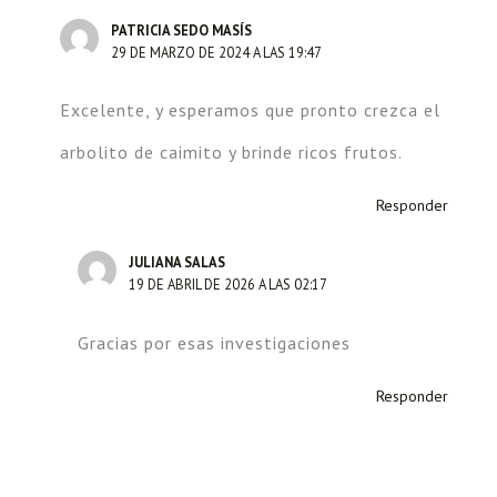
PATRICIA SEDO MASÍS
29 DE MARZO DE 2024 A LAS 19:47
Excelente, y esperamos que pronto crezca el
arbolito de caimito y brinde ricos frutos.
Responder
JULIANA SALAS
19 DE ABRIL DE 2026 A LAS 02:17
Gracias por esas investigaciones
Responder