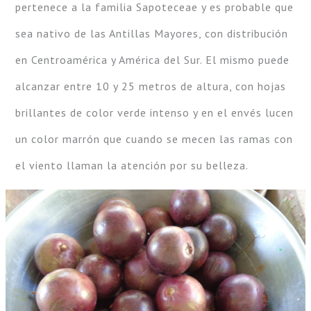
pertenece a la familia Sapoteceae y es probable que
sea nativo de las Antillas Mayores, con distribución
en Centroamérica y América del Sur. El mismo puede
alcanzar entre 10 y 25 metros de altura, con hojas
brillantes de color verde intenso y en el envés lucen
un color marrón que cuando se mecen las ramas con
el viento llaman la atención por su belleza.