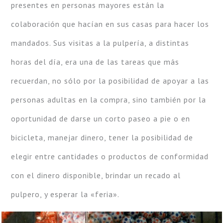
presentes en personas mayores están la
colaboración que hacían en sus casas para hacer los
mandados. Sus visitas a la pulpería, a distintas
horas del día, era una de las tareas que más
recuerdan, no sólo por la posibilidad de apoyar a las
personas adultas en la compra, sino también por la
oportunidad de darse un corto paseo a pie o en
bicicleta, manejar dinero, tener la posibilidad de
elegir entre cantidades o productos de conformidad
con el dinero disponible, brindar un recado al
pulpero, y esperar la «feria».