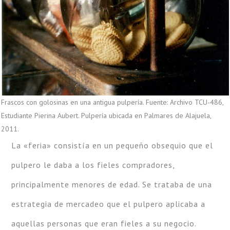
Frascos con golosinas en una antigua pulpería. Fuente: Archivo TCU-486,
Estudiante Pierina Aubert. Pulpería ubicada en Palmares de Alajuela,
2011.
La «feria» consistía en un pequeño obsequio que el
pulpero le daba a los fieles compradores,
principalmente menores de edad. Se trataba de una
estrategia de mercadeo que el pulpero aplicaba a
aquellas personas que eran fieles a su negocio.