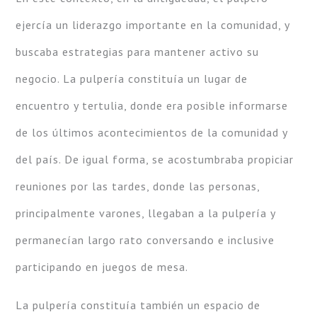
ejercía un liderazgo importante en la comunidad, y
buscaba estrategias para mantener activo su
negocio. La pulpería constituía un lugar de
encuentro y tertulia, donde era posible informarse
de los últimos acontecimientos de la comunidad y
del país. De igual forma, se acostumbraba propiciar
reuniones por las tardes, donde las personas,
principalmente varones, llegaban a la pulpería y
permanecían largo rato conversando e inclusive
participando en juegos de mesa.
La pulpería constituía también un espacio de