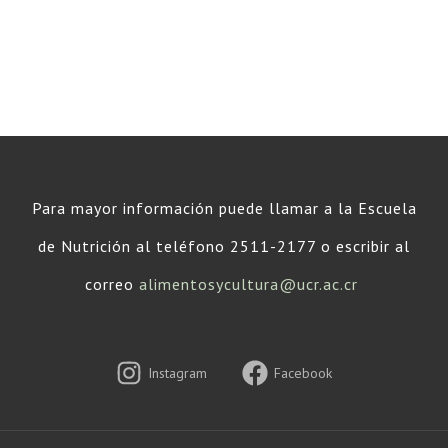
Para mayor información puede llamar a la Escuela
de Nutrición al teléfono 2511-2177 o escribir al
correo
alimentosycultura@ucr.ac.cr
Instagram
Facebook