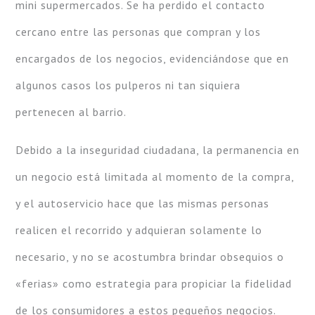
mini supermercados. Se ha perdido el contacto
cercano entre las personas que compran y los
encargados de los negocios, evidenciándose que en
algunos casos los pulperos ni tan siquiera
pertenecen al barrio.
Debido a la inseguridad ciudadana, la permanencia en
un negocio está limitada al momento de la compra,
y el autoservicio hace que las mismas personas
realicen el recorrido y adquieran solamente lo
necesario, y no se acostumbra brindar obsequios o
«ferias» como estrategia para propiciar la fidelidad
de los consumidores a estos pequeños negocios.