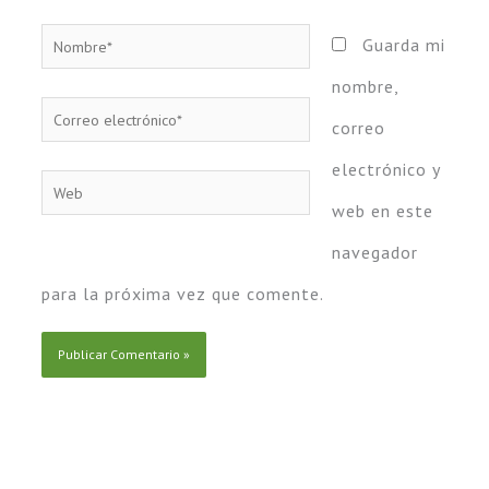
Nombre*
Guarda mi
nombre,
Correo
correo
electrónico*
electrónico y
Web
web en este
navegador
para la próxima vez que comente.