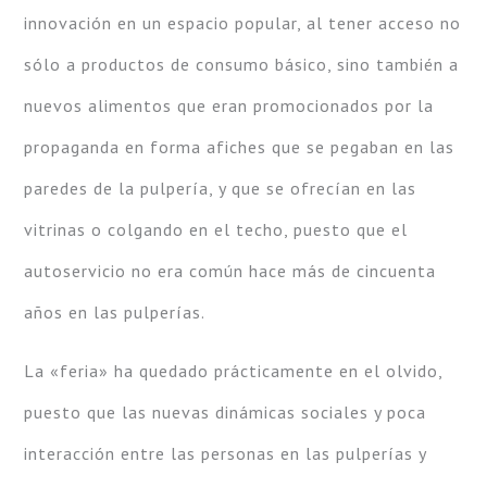
innovación en un espacio popular, al tener acceso no
sólo a productos de consumo básico, sino también a
nuevos alimentos que eran promocionados por la
propaganda en forma afiches que se pegaban en las
paredes de la pulpería, y que se ofrecían en las
vitrinas o colgando en el techo, puesto que el
autoservicio no era común hace más de cincuenta
años en las pulperías.
La «feria» ha quedado prácticamente en el olvido,
puesto que las nuevas dinámicas sociales y poca
interacción entre las personas en las pulperías y