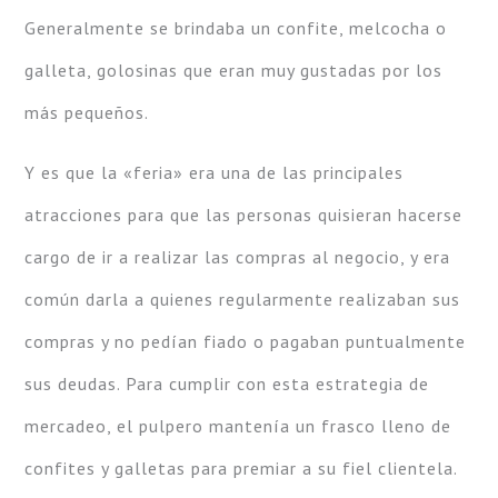
Generalmente se brindaba un confite, melcocha o
galleta, golosinas que eran muy gustadas por los
más pequeños.
Y es que la «feria» era una de las principales
atracciones para que las personas quisieran hacerse
cargo de ir a realizar las compras al negocio, y era
común darla a quienes regularmente realizaban sus
compras y no pedían fiado o pagaban puntualmente
sus deudas. Para cumplir con esta estrategia de
mercadeo, el pulpero mantenía un frasco lleno de
confites y galletas para premiar a su fiel clientela.