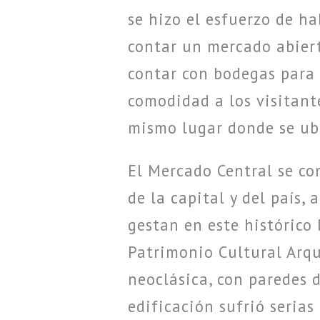
se hizo el esfuerzo de h
contar un mercado abier
contar con bodegas para 
comodidad a los visitant
mismo lugar donde se ub
El Mercado Central se co
de la capital y del país,
gestan en este histórico
Patrimonio Cultural Arqu
neoclásica, con paredes d
edificación sufrió serias