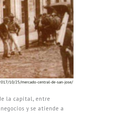
2017/10/25/mercado-central-de-san-jose/
 la capital, entre
 negocios y se atiende a