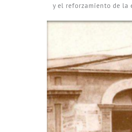
y el reforzamiento de la 