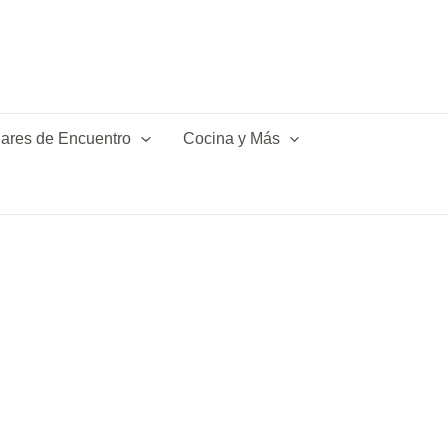
ares de Encuentro
Cocina y Más