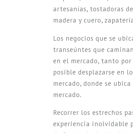
artesanías, tostadoras de
madera y cuero, zapaterí
Los negocios que se ubic
transeúntes que caminan 
en el mercado, tanto por 
posible desplazarse en lo
mercado, donde se ubica 
mercado.
Recorrer los estrechos pa
experiencia inolvidable 