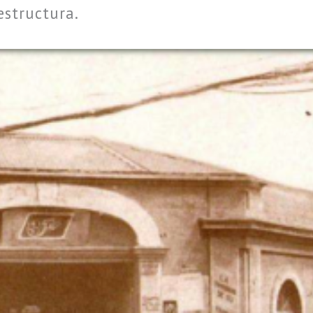
estructura.