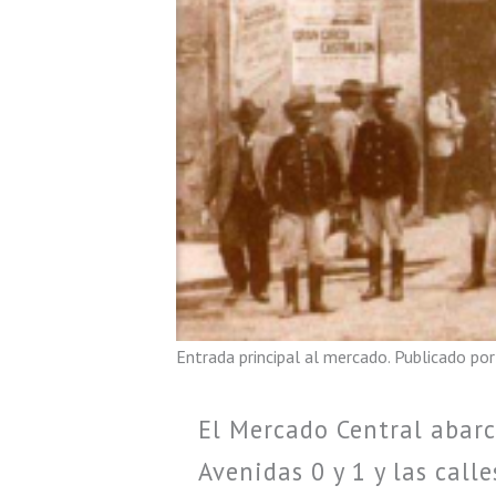
Entrada principal al mercado. Publicado po
El Mercado Central abarc
Avenidas 0 y 1 y las call