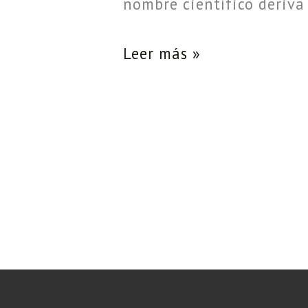
nombre científico deriva
Leer más »