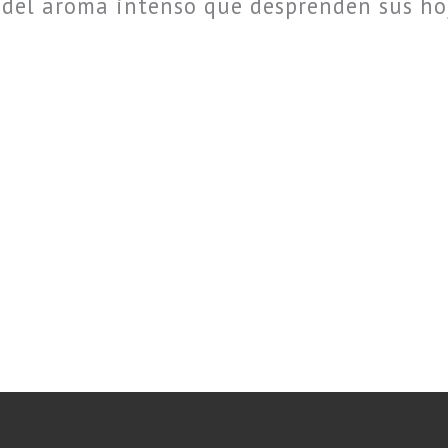
 del aroma intenso que desprenden sus ho