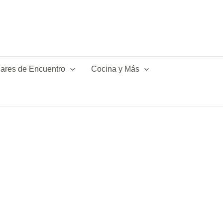
ares de Encuentro
Cocina y Más