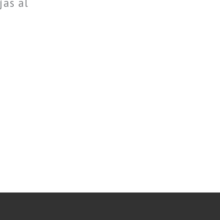
jas al