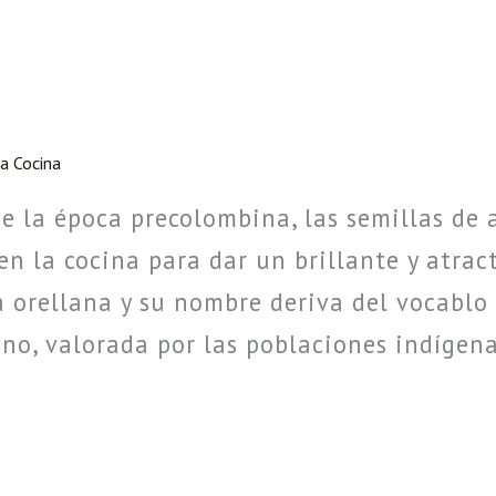
la Cocina
de la época precolombina, las semillas de
en la cocina para dar un brillante y atract
a orellana y su nombre deriva del vocablo
no, valorada por las poblaciones indígen